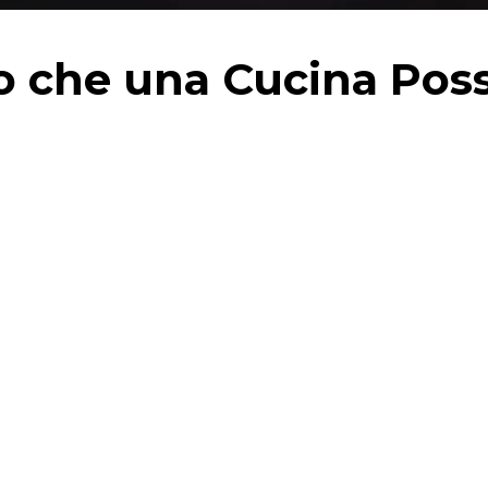
io che una Cucina Pos