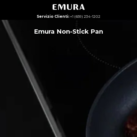
Servizio Clienti:
+1 (659) 234-1202
Emura Non-Stick Pan