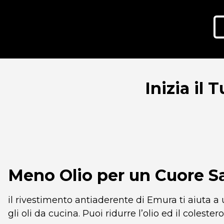
Inizia il
Meno Olio per un Cuore S
il rivestimento antiaderente di Emura ti aiuta a 
gli oli da cucina. Puoi ridurre l’olio ed il colest