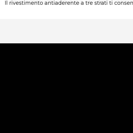
Il rivestimento antiaderente a tre strati ti conse