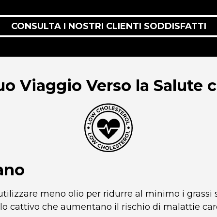
CONSULTA I NOSTRI CLIENTI SODDISFATTI
 Tuo Viaggio Verso la Salute
ano
utilizzare meno olio per ridurre al minimo i grassi 
erolo cattivo che aumentano il rischio di malattie car