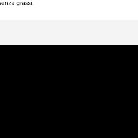
senza grassi.