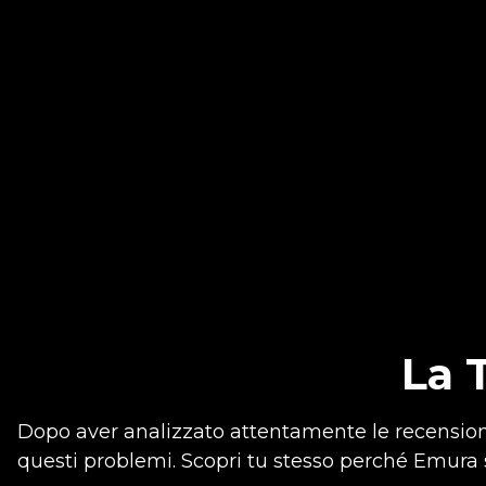
La 
Dopo aver analizzato attentamente le recensioni
questi problemi. Scopri tu stesso perché Emura s