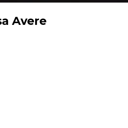
sa Avere