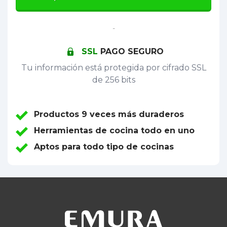
-
SSL
PAGO SEGURO
Tu información está protegida por cifrado SSL
de 256 bits
Productos 9 veces más duraderos
Herramientas de cocina todo en uno
Aptos para todo tipo de cocinas