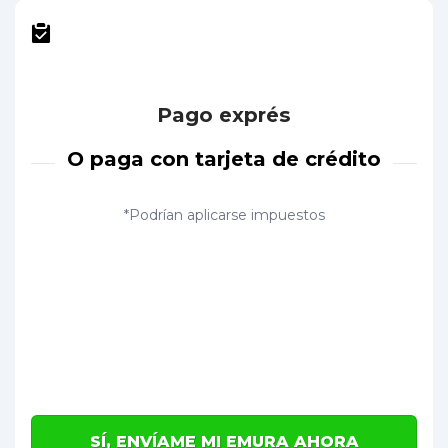
Pago exprés
O paga con tarjeta de crédito
*Podrían aplicarse impuestos
SÍ, ENVÍAME MI EMURA AHORA