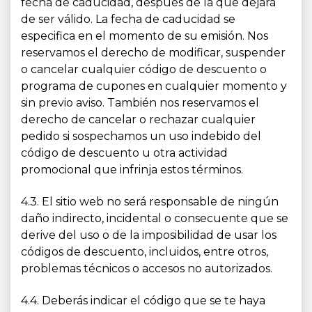
fecha de caducidad, después de la que dejará
de ser válido. La fecha de caducidad se
especifica en el momento de su emisión. Nos
reservamos el derecho de modificar, suspender
o cancelar cualquier código de descuento o
programa de cupones en cualquier momento y
sin previo aviso. También nos reservamos el
derecho de cancelar o rechazar cualquier
pedido si sospechamos un uso indebido del
código de descuento u otra actividad
promocional que infrinja estos términos.
4.3. El sitio web no será responsable de ningún
daño indirecto, incidental o consecuente que se
derive del uso o de la imposibilidad de usar los
códigos de descuento, incluidos, entre otros,
problemas técnicos o accesos no autorizados.
4.4. Deberás indicar el código que se te haya