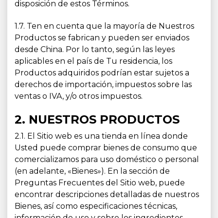
disposición de estos Términos.
1.7. Ten en cuenta que la mayoría de Nuestros
Productos se fabrican y pueden ser enviados
desde China. Por lo tanto, según las leyes
aplicables en el país de Tu residencia, los
Productos adquiridos podrían estar sujetos a
derechos de importación, impuestos sobre las
ventas o IVA, y/o otros impuestos.
2. NUESTROS PRODUCTOS
2.1. El Sitio web es una tienda en línea donde
Usted puede comprar bienes de consumo que
comercializamos para uso doméstico o personal
(en adelante, «Bienes»). En la sección de
Preguntas Frecuentes del Sitio web, puede
encontrar descripciones detalladas de nuestros
Bienes, así como especificaciones técnicas,
información de uso y sobre los ingredientes,