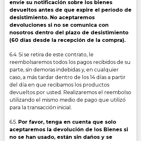
envíe su notificación sobre los bienes
devueltos antes de que expire el período de
desistimiento. No aceptaremos
devoluciones si no se comunica con
nosotros dentro del plazo de desistimiento
(60 días desde la recepción de la compra).
6.4. Si se retira de este contrato, le
reembolsaremos todos los pagos recibidos de su
parte, sin demoras indebidas y, en cualquier
caso, a más tardar dentro de los 14 días a partir
del día en que recibamos los productos
devueltos por usted. Realizaremos el reembolso
utilizando el mismo medio de pago que utilizó
para la transacción inicial.
6.5.
Por favor, tenga en cuenta que solo
aceptaremos la devolución de los Bienes si
no se han usado, están sin daños y se