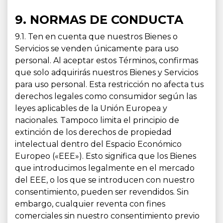
9. NORMAS DE CONDUCTA
9.1. Ten en cuenta que nuestros Bienes o
Servicios se venden únicamente para uso
personal. Al aceptar estos Términos, confirmas
que solo adquirirás nuestros Bienes y Servicios
para uso personal. Esta restricción no afecta tus
derechos legales como consumidor según las
leyes aplicables de la Unión Europea y
nacionales. Tampoco limita el principio de
extinción de los derechos de propiedad
intelectual dentro del Espacio Económico
Europeo («EEE»). Esto significa que los Bienes
que introducimos legalmente en el mercado
del EEE, o los que se introducen con nuestro
consentimiento, pueden ser revendidos. Sin
embargo, cualquier reventa con fines
comerciales sin nuestro consentimiento previo