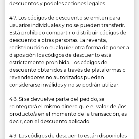
descuentos y posibles acciones legales.
4.7. Los códigos de descuento se emiten para
usuarios individuales y no se pueden transferir.
Está prohibido compartir o distribuir códigos de
descuento a otras personas. La reventa,
redistribución o cualquier otra forma de poner a
disposición los códigos de descuento está
estrictamente prohibida. Los códigos de
descuento obtenidos a través de plataformas o
revendedores no autorizados pueden
considerarse inválidos y no se podrán utilizar.
4.8. Si se devuelve parte del pedido, se
reintegrará el mismo dinero que el valor del/los
producto/s en el momento de la transacción, es
decir, con el descuento aplicado.
4.9. Los códigos de descuento están disponibles