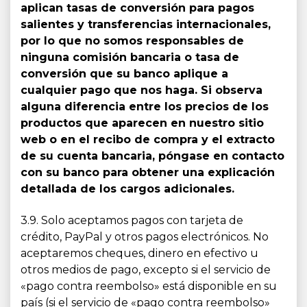
aplican tasas de conversión para pagos
salientes y transferencias internacionales,
por lo que no somos responsables de
ninguna comisión bancaria o tasa de
conversión que su banco aplique a
cualquier pago que nos haga. Si observa
alguna diferencia entre los precios de los
productos que aparecen en nuestro sitio
web o en el recibo de compra y el extracto
de su cuenta bancaria, póngase en contacto
con su banco para obtener una explicación
detallada de los cargos adicionales.
3.9. Solo aceptamos pagos con tarjeta de
crédito, PayPal y otros pagos electrónicos. No
aceptaremos cheques, dinero en efectivo u
otros medios de pago, excepto si el servicio de
«pago contra reembolso» está disponible en su
país (si el servicio de «pago contra reembolso»