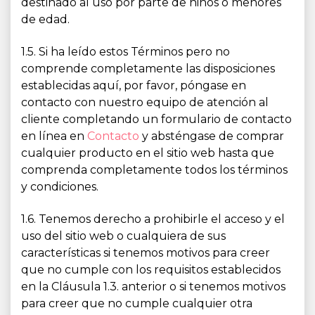
destinado al uso por parte de niños o menores
de edad.
1.5. Si ha leído estos Términos pero no
comprende completamente las disposiciones
establecidas aquí, por favor, póngase en
contacto con nuestro equipo de atención al
cliente completando un formulario de contacto
en línea en
Contacto
y absténgase de comprar
cualquier producto en el sitio web hasta que
comprenda completamente todos los términos
y condiciones.
1.6. Tenemos derecho a prohibirle el acceso y el
uso del sitio web o cualquiera de sus
características si tenemos motivos para creer
que no cumple con los requisitos establecidos
en la Cláusula 1.3. anterior o si tenemos motivos
para creer que no cumple cualquier otra