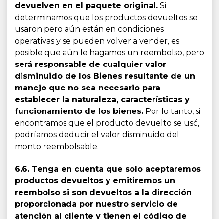
devuelven en el paquete original.
Si
determinamos que los productos devueltos se
usaron pero aún están en condiciones
operativas y se pueden volver a vender, es
posible que aún le hagamos un reembolso, pero
será responsable de cualquier valor
disminuido de los Bienes resultante de un
manejo que no sea necesario para
establecer la naturaleza, características y
funcionamiento de los bienes.
Por lo tanto, si
encontramos que el producto devuelto se usó,
podríamos deducir el valor disminuido del
monto reembolsable.
6.6. Tenga en cuenta que solo aceptaremos
productos devueltos y emitiremos un
reembolso si son devueltos a la dirección
proporcionada por nuestro servicio de
atención al cliente y tienen el código de