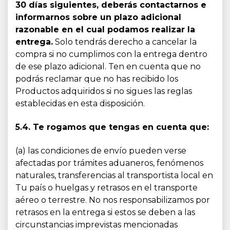
30 días siguientes, deberás contactarnos e
informarnos sobre un plazo adicional
razonable en el cual podamos realizar la
entrega.
Solo tendrás derecho a cancelar la
compra si no cumplimos con la entrega dentro
de ese plazo adicional. Ten en cuenta que no
podrás reclamar que no has recibido los
Productos adquiridos si no sigues las reglas
establecidas en esta disposición.
5.4. Te rogamos que tengas en cuenta que:
(a) las condiciones de envío pueden verse
afectadas por trámites aduaneros, fenómenos
naturales, transferencias al transportista local en
Tu país o huelgas y retrasos en el transporte
aéreo o terrestre. No nos responsabilizamos por
retrasos en la entrega si estos se deben a las
circunstancias imprevistas mencionadas