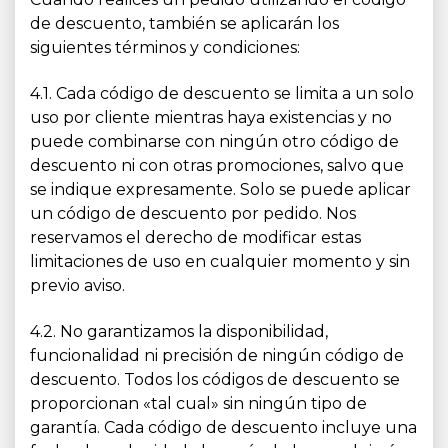
de descuento, también se aplicarán los
siguientes términos y condiciones:
4.1. Cada código de descuento se limita a un solo
uso por cliente mientras haya existencias y no
puede combinarse con ningún otro código de
descuento ni con otras promociones, salvo que
se indique expresamente. Solo se puede aplicar
un código de descuento por pedido. Nos
reservamos el derecho de modificar estas
limitaciones de uso en cualquier momento y sin
previo aviso.
4.2. No garantizamos la disponibilidad,
funcionalidad ni precisión de ningún código de
descuento. Todos los códigos de descuento se
proporcionan «tal cual» sin ningún tipo de
garantía. Cada código de descuento incluye una