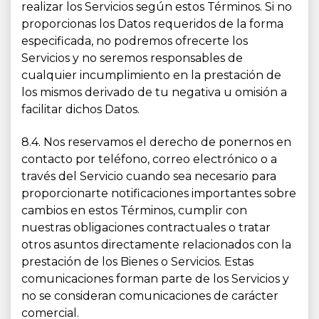
realizar los Servicios según estos Términos. Si no
proporcionas los Datos requeridos de la forma
especificada, no podremos ofrecerte los
Servicios y no seremos responsables de
cualquier incumplimiento en la prestación de
los mismos derivado de tu negativa u omisión a
facilitar dichos Datos.
8.4. Nos reservamos el derecho de ponernos en
contacto por teléfono, correo electrónico o a
través del Servicio cuando sea necesario para
proporcionarte notificaciones importantes sobre
cambios en estos Términos, cumplir con
nuestras obligaciones contractuales o tratar
otros asuntos directamente relacionados con la
prestación de los Bienes o Servicios. Estas
comunicaciones forman parte de los Servicios y
no se consideran comunicaciones de carácter
comercial.