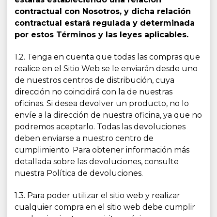
contractual con Nosotros, y dicha relación
contractual estará regulada y determinada
por estos Términos y las leyes aplicables.
1.2. Tenga en cuenta que todas las compras que
realice en el Sitio Web se le enviarán desde uno
de nuestros centros de distribución, cuya
dirección no coincidirá con la de nuestras
oficinas. Si desea devolver un producto, no lo
envíe a la dirección de nuestra oficina, ya que no
podremos aceptarlo. Todas las devoluciones
deben enviarse a nuestro centro de
cumplimiento. Para obtener información más
detallada sobre las devoluciones, consulte
nuestra Política de devoluciones.
1.3. Para poder utilizar el sitio web y realizar
cualquier compra en el sitio web debe cumplir