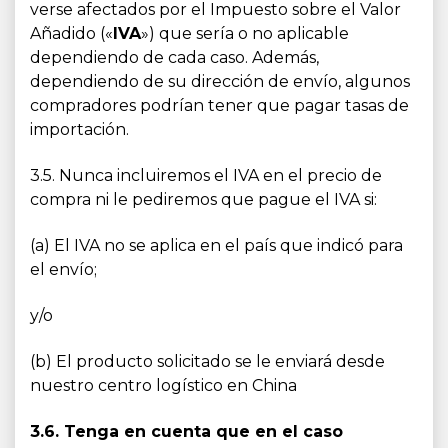
verse afectados por el Impuesto sobre el Valor
Añadido («
IVA
») que sería o no aplicable
dependiendo de cada caso. Además,
dependiendo de su dirección de envío, algunos
compradores podrían tener que pagar tasas de
importación.
3.5. Nunca incluiremos el IVA en el precio de
compra ni le pediremos que pague el IVA si:
(a) El IVA no se aplica en el país que indicó para
el envío;
y/o
(b) El producto solicitado se le enviará desde
nuestro centro logístico en China
3.6. Tenga en cuenta que en el caso