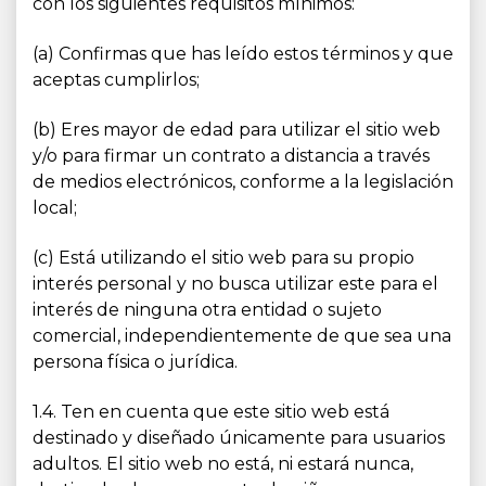
con los siguientes requisitos mínimos:
(a) Confirmas que has leído estos términos y que
aceptas cumplirlos;
(b) Eres mayor de edad para utilizar el sitio web
y/o para firmar un contrato a distancia a través
de medios electrónicos, conforme a la legislación
local;
(c) Está utilizando el sitio web para su propio
interés personal y no busca utilizar este para el
interés de ninguna otra entidad o sujeto
comercial, independientemente de que sea una
persona física o jurídica.
1.4. Ten en cuenta que este sitio web está
destinado y diseñado únicamente para usuarios
adultos. El sitio web no está, ni estará nunca,