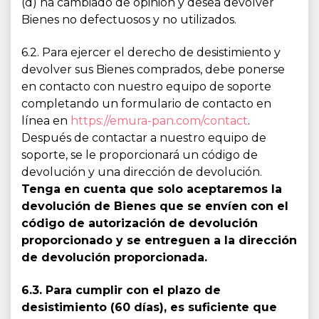
(d) ha cambiado de opinión y desea devolver
Bienes no defectuosos y no utilizados.
6.2. Para ejercer el derecho de desistimiento y
devolver sus Bienes comprados, debe ponerse
en contacto con nuestro equipo de soporte
completando un formulario de contacto en
línea en
https://emura-pan.com/contact
.
Después de contactar a nuestro equipo de
soporte, se le proporcionará un código de
devolución y una dirección de devolución.
Tenga en cuenta que solo aceptaremos la
devolución de Bienes que se envíen con el
código de autorización de devolución
proporcionado y se entreguen a la dirección
de devolución proporcionada.
6.3. Para cumplir con el plazo de
desistimiento (60 días), es suficiente que