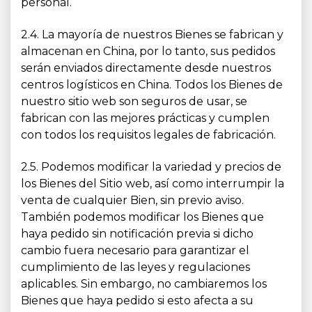
personal.
2.4. La mayoría de nuestros Bienes se fabrican y
almacenan en China, por lo tanto, sus pedidos
serán enviados directamente desde nuestros
centros logísticos en China. Todos los Bienes de
nuestro sitio web son seguros de usar, se
fabrican con las mejores prácticas y cumplen
con todos los requisitos legales de fabricación.
2.5. Podemos modificar la variedad y precios de
los Bienes del Sitio web, así como interrumpir la
venta de cualquier Bien, sin previo aviso.
También podemos modificar los Bienes que
haya pedido sin notificación previa si dicho
cambio fuera necesario para garantizar el
cumplimiento de las leyes y regulaciones
aplicables. Sin embargo, no cambiaremos los
Bienes que haya pedido si esto afecta a su