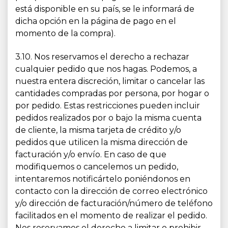
está disponible en su país, se le informará de
dicha opción en la página de pago en el
momento de la compra).
3.10. Nos reservamos el derecho a rechazar
cualquier pedido que nos hagas. Podemos, a
nuestra entera discreción, limitar o cancelar las
cantidades compradas por persona, por hogar o
por pedido. Estas restricciones pueden incluir
pedidos realizados por o bajo la misma cuenta
de cliente, la misma tarjeta de crédito y/o
pedidos que utilicen la misma dirección de
facturación y/o envío. En caso de que
modifiquemos o cancelemos un pedido,
intentaremos notificártelo poniéndonos en
contacto con la dirección de correo electrónico
y/o dirección de facturación/número de teléfono
facilitados en el momento de realizar el pedido.
Nos reservamos el derecho a limitar o prohibir