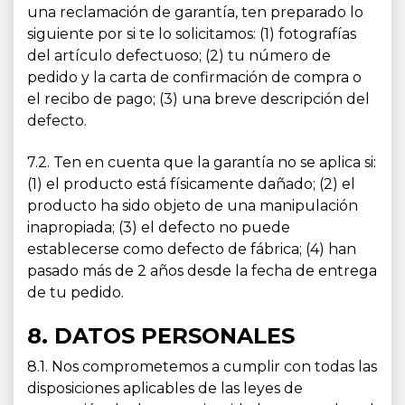
una reclamación de garantía, ten preparado lo
siguiente por si te lo solicitamos: (1) fotografías
del artículo defectuoso; (2) tu número de
pedido y la carta de confirmación de compra o
el recibo de pago; (3) una breve descripción del
defecto.
7.2. Ten en cuenta que la garantía no se aplica si:
(1) el producto está físicamente dañado; (2) el
producto ha sido objeto de una manipulación
inapropiada; (3) el defecto no puede
establecerse como defecto de fábrica; (4) han
pasado más de 2 años desde la fecha de entrega
de tu pedido.
8. DATOS PERSONALES
8.1. Nos comprometemos a cumplir con todas las
disposiciones aplicables de las leyes de