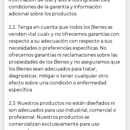
condiciones de la garantía y información
adicional sobre los productos.
2.2. Tenga en cuenta que todos los Bienes se
venden «tal cual» y no ofrecemos garantías con
respecto a su adecuación con respecto a sus
necesidades o preferencias específicas. No
ofrecemos garantías ni reclamaciones sobre las
propiedades de los Bienes y no aseguramos que
los Bienes sean adecuados para tratar,
diagnosticar, mitigar o tener cualquier otro
efecto sobre una condición o enfermedad
específica.
2.3. Nuestros productos no están diseñados ni
son adecuados para uso industrial, comercial o
profesional. Nuestros productos se
comercializan exclusivamente para uso