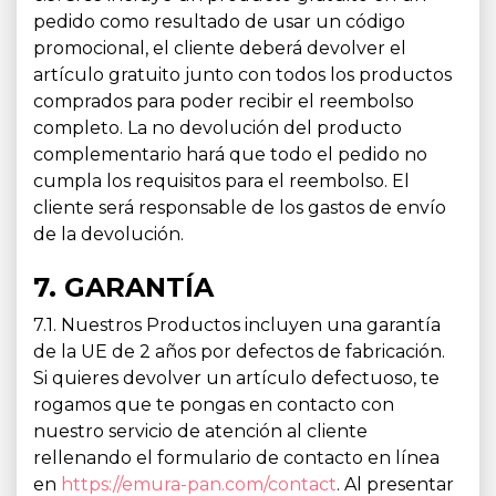
pedido como resultado de usar un código
promocional, el cliente deberá devolver el
artículo gratuito junto con todos los productos
comprados para poder recibir el reembolso
completo. La no devolución del producto
complementario hará que todo el pedido no
cumpla los requisitos para el reembolso. El
cliente será responsable de los gastos de envío
de la devolución.
7. GARANTÍA
7.1. Nuestros Productos incluyen una garantía
de la UE de 2 años por defectos de fabricación.
Si quieres devolver un artículo defectuoso, te
rogamos que te pongas en contacto con
nuestro servicio de atención al cliente
rellenando el formulario de contacto en línea
en
https://emura-pan.com/contact
. Al presentar