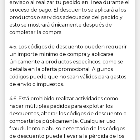
enviado al realizar tu pedido en línea durante el
proceso de pago. El descuento se aplicará a los
productos o servicios adecuados del pedido y
esto se mostrará únicamente después de
completar la compra.
4.5. Los códigos de descuento pueden requerir
un importe mínimo de compra y aplicarse
únicamente a productos específicos, como se
detalla en la oferta promocional. Algunos
códigos puede que no sean válidos para gastos
de envío o impuestos.
4.6. Está prohibido realizar actividades como
hacer múltiples pedidos para explotar los
descuentos, alterar los códigos de descuento o
compartirlos públicamente. Cualquier uso
fraudulento o abuso detectado de los códigos
de descuento puede llevar a la pérdida de los