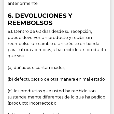
anteriormente.
6. DEVOLUCIONES Y
REEMBOLSOS
6.1. Dentro de 60 días desde su recepción,
puede devolver un producto y recibir un
reembolso, un cambio o un crédito en tienda
para futuras compras, si ha recibido un producto
que sea:
(a) dañados o contaminados;
(b) defectuosos o de otra manera en mal estado;
(c) los productos que usted ha recibido son
sustancialmente diferentes de lo que ha pedido
(producto incorrecto); o