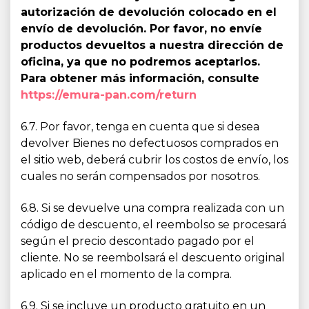
autorización de devolución colocado en el
envío de devolución. Por favor, no envíe
productos devueltos a nuestra dirección de
oficina, ya que no podremos aceptarlos.
Para obtener más información, consulte
https://emura-pan.com/return
6.7. Por favor, tenga en cuenta que si desea
devolver Bienes no defectuosos comprados en
el sitio web, deberá cubrir los costos de envío, los
cuales no serán compensados por nosotros.
6.8. Si se devuelve una compra realizada con un
código de descuento, el reembolso se procesará
según el precio descontado pagado por el
cliente. No se reembolsará el descuento original
aplicado en el momento de la compra.
6.9. Si se incluye un producto gratuito en un