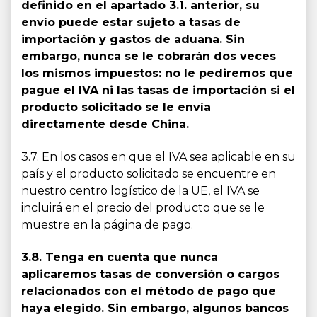
definido en el apartado 3.1. anterior, su
envío puede estar sujeto a tasas de
importación y gastos de aduana. Sin
embargo, nunca se le cobrarán dos veces
los mismos impuestos: no le pediremos que
pague el IVA ni las tasas de importación si el
producto solicitado se le envía
directamente desde China.
3.7. En los casos en que el IVA sea aplicable en su
país y el producto solicitado se encuentre en
nuestro centro logístico de la UE, el IVA se
incluirá en el precio del producto que se le
muestre en la página de pago.
3.8. Tenga en cuenta que nunca
aplicaremos tasas de conversión o cargos
relacionados con el método de pago que
haya elegido. Sin embargo, algunos bancos