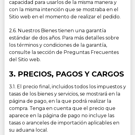
capacidad para usarlos de la misma manera y
con la misma intención que se mostraba en el
Sitio web en el momento de realizar el pedido.
2.6. Nuestros Bienes tienen una garantía
estándar de dos años. Para más detalles sobre
los términos y condiciones de la garantía,
consulte la sección de Preguntas Frecuentes
del Sitio web.
3. PRECIOS, PAGOS Y CARGOS
3.1. El precio final, incluidos todos los impuestos y
tasas de los bienes y servicios, se mostrará en la
página de pago, en la que podrá realizar la
compra. Tenga en cuenta que el precio que
aparece en la página de pago no incluye las
tasas o aranceles de importación aplicables en
su aduana local.