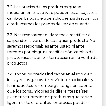
3.2. Los precios de los productos que se
muestran en el sitio web pueden estar sujetos a
cambios. Es posible que apliquemos descuentos
o reduzcamos los precios de vez en cuando.
3.3. Nos reservamos el derecho a modificar o
suspender la venta de cualquier producto. No
seremos responsables ante usted ni ante
terceros por ninguna modificación, cambio de
precio, suspensión o interrupción en la venta de
productos.
3.4. Todos los precios indicados en el sitio web
incluyen los gastos de envío internacionales y
los impuestos. Sin embargo, tenga en cuenta
que los consumidores de diferentes países
pueden ver precios de productos que serían
ligeramente diferentes; los precios pueden