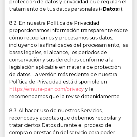
protección de datos y privacidad que regulan el
tratamiento de tus datos personales («
Datos
»).
8.2. En nuestra Política de Privacidad,
proporcionamos información transparente sobre
cómo recopilamos y procesamos sus datos,
incluyendo las finalidades del procesamiento, las
bases legales, el alcance, los periodos de
conservación y sus derechos conforme a la
legislación aplicable en materia de protección
de datos. La versión más reciente de nuestra
Política de Privacidad está disponible en
https://emura-pan.com/privacy
y le
recomendamos que la revise detenidamente.
8.3. Al hacer uso de nuestros Servicios,
reconoces y aceptas que debemos recopilar y
tratar ciertos Datos durante el proceso de
compra o prestación del servicio para poder