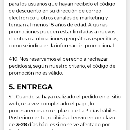
para los usuarios que hayan recibido el código
de descuento en su dirección de correo
electrónico u otros canales de marketing y
tengan al menos 18 años de edad. Algunas
promociones pueden estar limitadas a nuevos
clientes o a ubicaciones geográficas específicas,
como se indica en la información promocional.
4.10. Nos reservamos el derecho a rechazar
pedidos si, según nuestro criterio, el código de
promoción no es válido.
5. ENTREGA
5.1. Cuando se haya realizado el pedido en el sitio
web, una vez completado el pago, lo
procesaremos en un plazo de 1 a 3 días hábiles.
Posteriormente, recibirás el envío en un plazo
de
3-28
días hábiles si no se ve afectado por