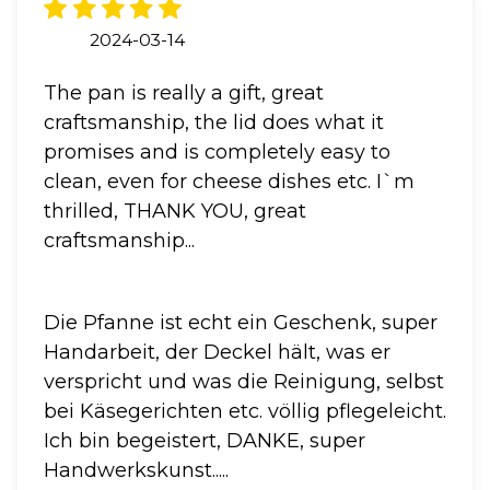
2024-03-14
The pan is really a gift, great
craftsmanship, the lid does what it
promises and is completely easy to
clean, even for cheese dishes etc. I`m
thrilled, THANK YOU, great
craftsmanship...
Die Pfanne ist echt ein Geschenk, super
Handarbeit, der Deckel hält, was er
verspricht und was die Reinigung, selbst
bei Käsegerichten etc. völlig pflegeleicht.
Ich bin begeistert, DANKE, super
Handwerkskunst.....