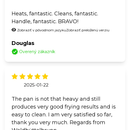
Heats, fantastic. Cleans, fantastic.
Handle, fantastic. BRAVO!
Zobraziť v pôvodnom jazyku
Zobraziť preloženú verziu
Douglas
Overený zákazník
2025-01-22
The pan is not that heavy and still
produces very good frying results and is
easy to clean. I am very satisfied so far,
thank you very much. Regards from