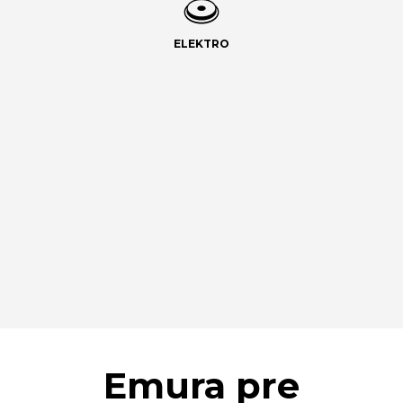
ELEKTRO
Emura pre