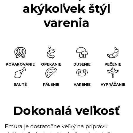
akýkoľvek štýl
varenia
POVAROVANIE
OPEKANIE
DUSENIE
PEČENIE
SAUTÉ
PÁLENIE
VARENIE
VYPRÁŽANIE
Dokonalá veľkosť
Emura je dostatočne veľký na prípravu