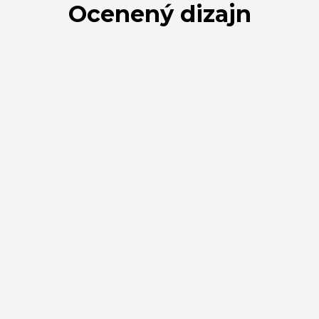
Ocenený dizajn