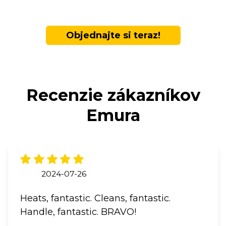
Objednajte si teraz!
Recenzie zákazníkov
Emura
2024-07-26
Heats, fantastic. Cleans, fantastic.
Handle, fantastic. BRAVO!