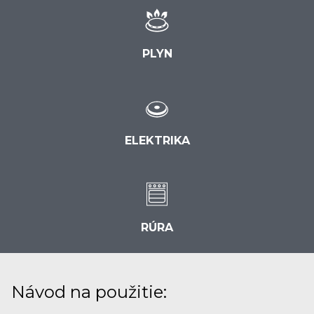
PLYN
ELEKTRIKA
RÚRA
Návod na použitie: