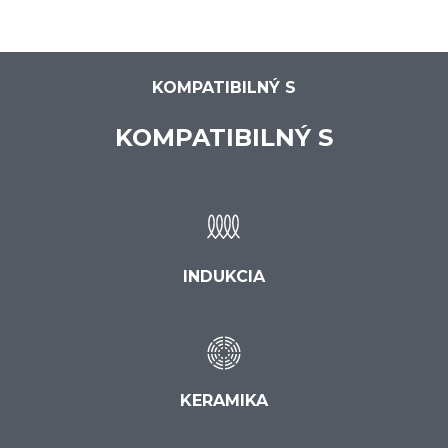
KOMPATIBILNÝ S
KOMPATIBILNÝ S
INDUKCIA
KERAMIKA