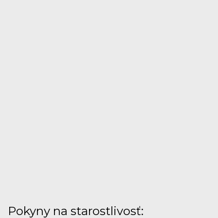
Pokyny na starostlivosť: