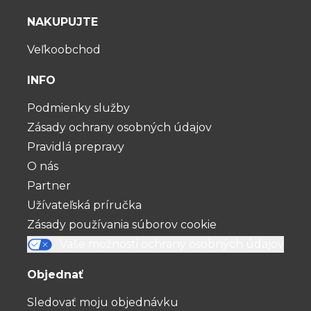
NAKUPUJTE
Veľkoobchod
INFO
Podmienky služby
Zásady ochrany osobných údajov
Pravidlá prepravy
O nás
Partner
Užívateľská príručka
Zásady používania súborov cookie
Vaše možnosti ochrany osobných údajov
Objednať
Sledovať moju objednávku