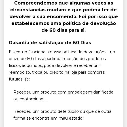
Compreendemos que algumas vezes as
circunstâncias mudam e que poderá ter de
devolver a sua encomenda. Foi por isso que
estabelecemos uma política de devolução
de 60 dias para si.
Garantia de satisfação de 60 Dias
Eis como funciona a nossa política de devoluções - no
prazo de 60 dias a partir da receção dos produtos
físicos adquiridos, pode devolver e receber um
reembolso, troca ou crédito na loja para compras
futuras, se:
Recebeu um produto com embalagem danificada
ou contaminada;
Recebeu um produto defeituoso ou que de outra
forma se encontra em mau estado;