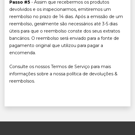
Passo #5
- Assim que recebermos os produtos
devolvidos e os inspecionarmos, emitiremos um
reembolso no prazo de 14 dias. Após a emissão de um
reembolso, geralmente são necessários até 3-5 dias
úteis para que o reembolso conste dos seus extratos
bancários. O reembolso será enviado para a fonte de
pagamento original que utilizou para pagar a
encomenda.
Consulte os nossos Termos de Serviço para mais
informações sobre a nossa política de devoluções &
reembolsos.