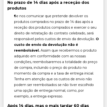
No prazo de 14 dias após a receção dos
produtos
Se nos comunicar que pretende devolver os
produtos comprados no prazo de 14 dias após a
receção dos produtos comprados e exercer o seu
direito de retratação do contrato celebrado, será
responsável pelos custos de envio da devolução.
O
custo de envio da devolução não é
reembolsável.
Assim que recebermos o produto
adquirido em conformidade com as nossas
condições, reembolsaremos a totalidade do preço
de compra, incluindo o preço do produto no
momento da compra e a taxa de entrega inicial.
Tenha em atenção que os custos de envio não
podem ser reembolsados se não tiver escolhido
uma opção de entrega normal, como, por
exemplo, a entrega expresso.
Após 14 dias, mas o mais tardar 60 dias