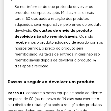
Se nos informar de que pretende devolver os
produtos comprados após 14 dias, mas o mais
tardar 60 dias após a receção dos produtos
adquiridos, será responsável pelo envio do produto
devolvido.
Os custos de envio do produto
devolvido não são reembolsáveis.
Quando
recebermos o produto adquirido de acordo com os
nossos termos, o preço do produto será
reembolsado. As taxas de entrega iniciais não são
reembolsáveis depois de devolver o produto 14
dias após a receção.
Passos a seguir ao devolver um produto
Passo #1
- contacte a nossa equipa de apoio ao cliente
no prazo de 60 (ou no prazo de 14 dias para exercer o
seu direito de retratação) após a receção dos produtos
encomendados, preenchendo o formulário de