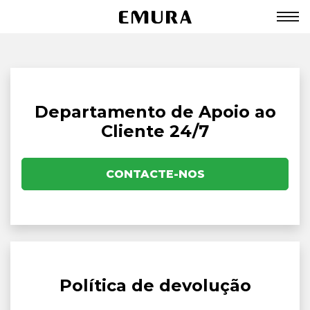
Departamento de Apoio ao
Cliente 24/7
CONTACTE-NOS
Política de devolução