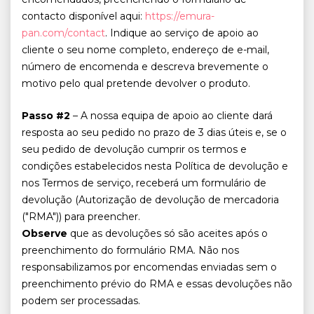
contacto disponível aqui:
https://emura-
pan.com/contact
. Indique ao serviço de apoio ao
cliente o seu nome completo, endereço de e-mail,
número de encomenda e descreva brevemente o
motivo pelo qual pretende devolver o produto.
Passo #2
– A nossa equipa de apoio ao cliente dará
resposta ao seu pedido no prazo de 3 dias úteis e, se o
seu pedido de devolução cumprir os termos e
condições estabelecidos nesta Política de devolução e
nos Termos de serviço, receberá um formulário de
devolução (Autorização de devolução de mercadoria
("RMA")) para preencher.
Observe
que as devoluções só são aceites após o
preenchimento do formulário RMA. Não nos
responsabilizamos por encomendas enviadas sem o
preenchimento prévio do RMA e essas devoluções não
podem ser processadas.