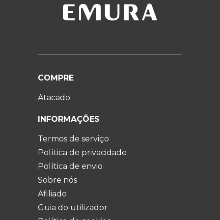
COMPRE
Atacado
INFORMAÇÕES
Termos de serviço
Política de privacidade
Política de envio
Sobre nós
Afiliado
Guia do utilizador