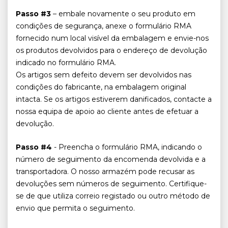
Passo #3
– embale novamente o seu produto em
condições de segurança, anexe o formulário RMA
fornecido num local visível da embalagem e envie-nos
os produtos devolvidos para o endereço de devolução
indicado no formulário RMA.
Os artigos sem defeito devem ser devolvidos nas
condições do fabricante, na embalagem original
intacta. Se os artigos estiverem danificados, contacte a
nossa equipa de apoio ao cliente antes de efetuar a
devolução.
Passo #4
- Preencha o formulário RMA, indicando o
número de seguimento da encomenda devolvida e a
transportadora. O nosso armazém pode recusar as
devoluções sem números de seguimento. Certifique-
se de que utiliza correio registado ou outro método de
envio que permita o seguimento.