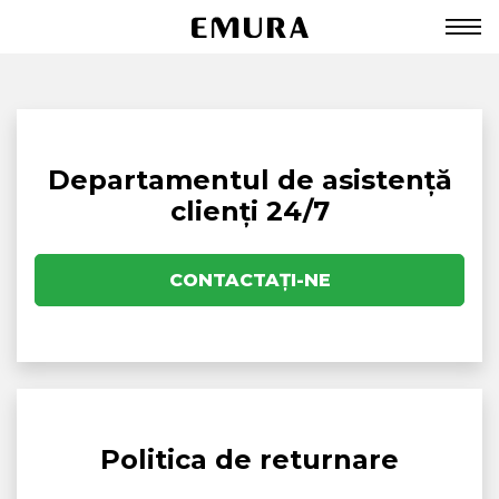
Departamentul de asistență
clienți 24/7
CONTACTAŢI-NE
Politica de returnare