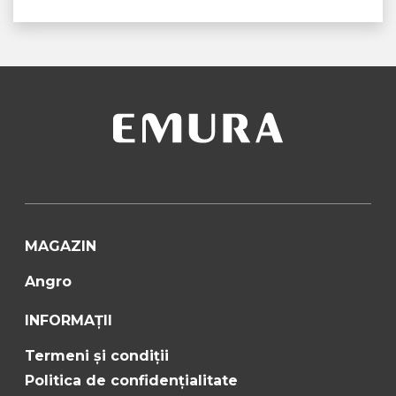
MAGAZIN
Angro
INFORMAȚII
Termeni și condiții
Politica de confidențialitate